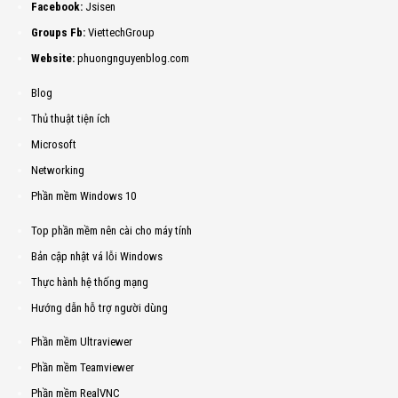
Facebook:
Jsisen
Groups Fb:
ViettechGroup
Website:
phuongnguyenblog.com
Blog
Thủ thuật tiện ích
Microsoft
Networking
Phần mềm Windows 10
Top phần mềm nên cài cho máy tính
Bản cập nhật vá lỗi Windows
Thực hành hệ thống mạng
Hướng dẫn hỗ trợ người dùng
Phần mềm Ultraviewer
Phần mềm Teamviewer
Phần mềm RealVNC