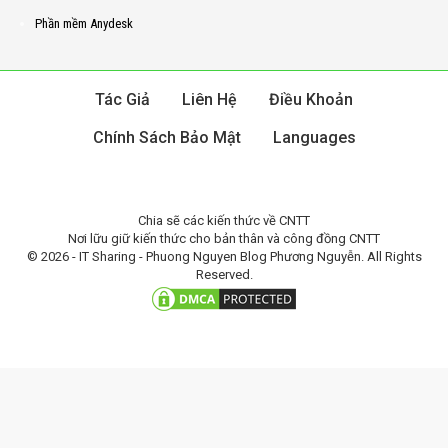
Phần mềm Anydesk
Tác Giả
Liên Hệ
Điều Khoản
Chính Sách Bảo Mật
Languages
Chia sẽ các kiến thức về CNTT
Nơi lữu giữ kiến thức cho bản thân và công đồng CNTT
© 2026 - IT Sharing - Phuong Nguyen Blog Phương Nguyễn. All Rights
Reserved.