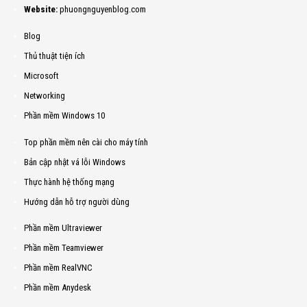
Website:
phuongnguyenblog.com
Blog
Thủ thuật tiện ích
Microsoft
Networking
Phần mềm Windows 10
Top phần mềm nên cài cho máy tính
Bản cập nhật vá lỗi Windows
Thực hành hệ thống mạng
Hướng dẫn hỗ trợ người dùng
Phần mềm Ultraviewer
Phần mềm Teamviewer
Phần mềm RealVNC
Phần mềm Anydesk