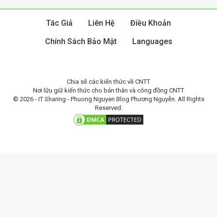
Tác Giả
Liên Hệ
Điều Khoản
Chính Sách Bảo Mật
Languages
Chia sẽ các kiến thức về CNTT
Nơi lữu giữ kiến thức cho bản thân và công đồng CNTT
© 2026 - IT Sharing - Phuong Nguyen Blog Phương Nguyễn. All Rights
Reserved.