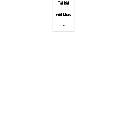
Tải bài
viết khác