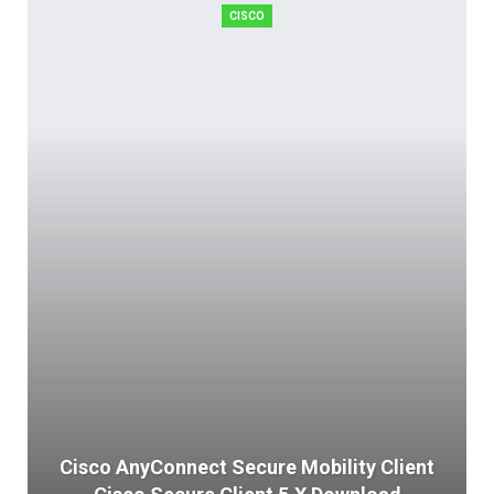
CISCO
Cisco AnyConnect Secure Mobility Client