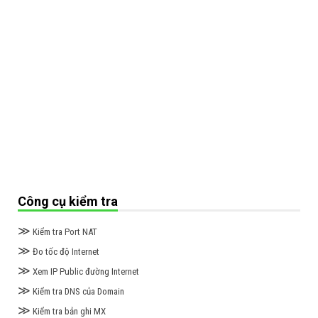
Công cụ kiểm tra
≫
Kiểm tra Port NAT
≫
Đo tốc độ Internet
≫
Xem IP Public đường Internet
≫
Kiểm tra DNS của Domain
≫
Kiểm tra bản ghi MX