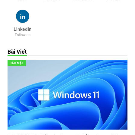
Linkedin
Follow us
Bài Viết
BẢO MẬT