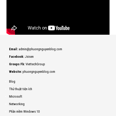
Email:
admin@phuongnguyenblog.com
Facebook:
Jsisen
Groups Fb:
ViettechGroup
Website:
phuongnguyenblog.com
Blog
Thủ thuật tiện ích
Microsoft
Networking
Phần mềm Windows 10