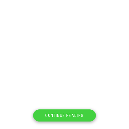
CONTINUE READING