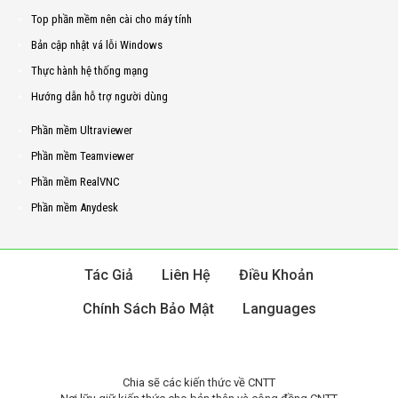
Top phần mềm nên cài cho máy tính
Bản cập nhật vá lỗi Windows
Thực hành hệ thống mạng
Hướng dẫn hỗ trợ người dùng
Phần mềm Ultraviewer
Phần mềm Teamviewer
Phần mềm RealVNC
Phần mềm Anydesk
Tác Giả
Liên Hệ
Điều Khoản
Chính Sách Bảo Mật
Languages
Chia sẽ các kiến thức về CNTT