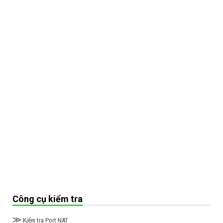
Công cụ kiểm tra
≫
Kiểm tra Port NAT