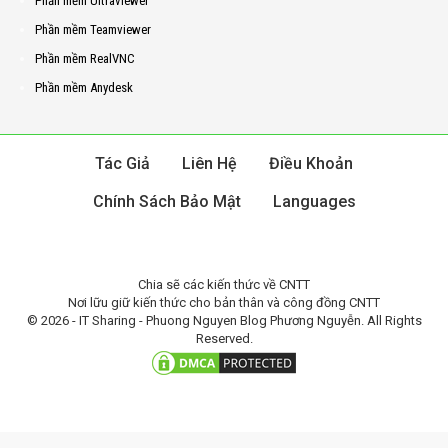
Phần mềm Ultraviewer
Phần mềm Teamviewer
Phần mềm RealVNC
Phần mềm Anydesk
Tác Giả
Liên Hệ
Điều Khoản
Chính Sách Bảo Mật
Languages
Chia sẽ các kiến thức về CNTT
Nơi lữu giữ kiến thức cho bản thân và công đồng CNTT
© 2026 - IT Sharing - Phuong Nguyen Blog Phương Nguyễn. All Rights
Reserved.