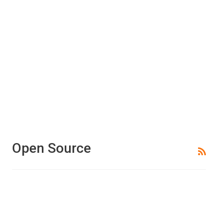
Open Source