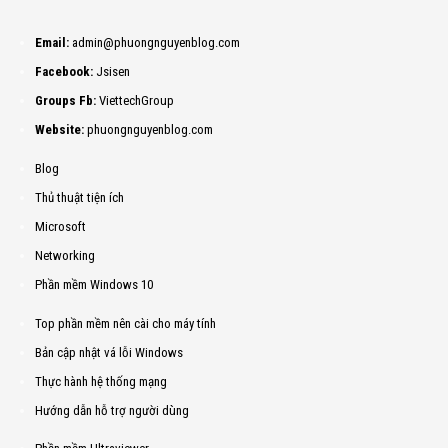
Email:
admin@phuongnguyenblog.com
Facebook:
Jsisen
Groups Fb:
ViettechGroup
Website:
phuongnguyenblog.com
Blog
Thủ thuật tiện ích
Microsoft
Networking
Phần mềm Windows 10
Top phần mềm nên cài cho máy tính
Bản cập nhật vá lỗi Windows
Thực hành hệ thống mạng
Hướng dẫn hỗ trợ người dùng