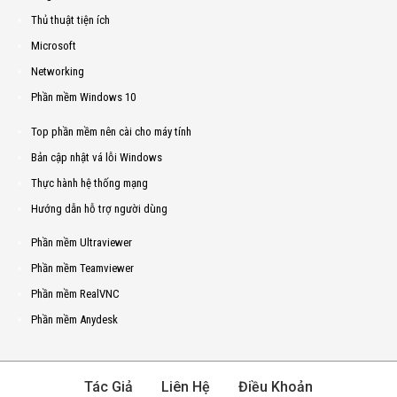
Thủ thuật tiện ích
Microsoft
Networking
Phần mềm Windows 10
Top phần mềm nên cài cho máy tính
Bản cập nhật vá lỗi Windows
Thực hành hệ thống mạng
Hướng dẫn hỗ trợ người dùng
Phần mềm Ultraviewer
Phần mềm Teamviewer
Phần mềm RealVNC
Phần mềm Anydesk
Tác Giả
Liên Hệ
Điều Khoản