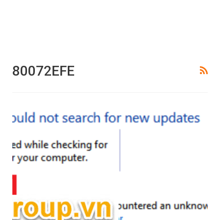
80072EFE