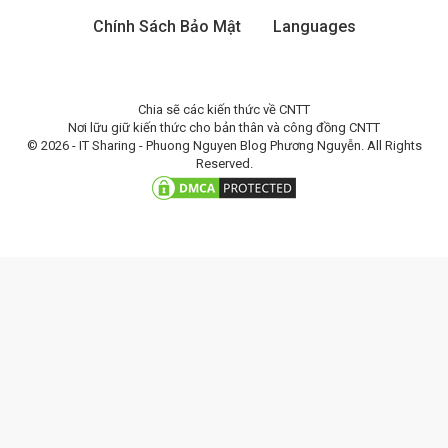
Chính Sách Bảo Mật
Languages
Chia sẽ các kiến thức về CNTT
Nơi lữu giữ kiến thức cho bản thân và công đồng CNTT
© 2026 - IT Sharing - Phuong Nguyen Blog Phương Nguyễn. All Rights
Reserved.