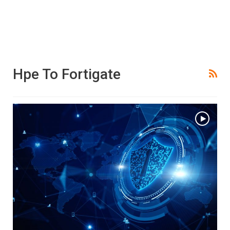
Hpe To Fortigate