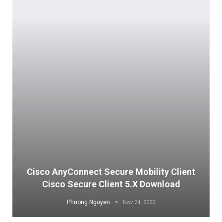
Cisco AnyConnect Secure Mobility Client
Cisco Secure Client 5.x Download
Phuong.Nguyen
Nov 24, 2022