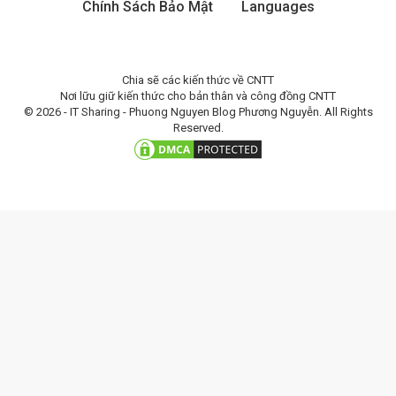
Chính Sách Bảo Mật
Languages
Chia sẽ các kiến thức về CNTT
Nơi lữu giữ kiến thức cho bản thân và công đồng CNTT
© 2026 - IT Sharing - Phuong Nguyen Blog Phương Nguyễn. All Rights
Reserved.