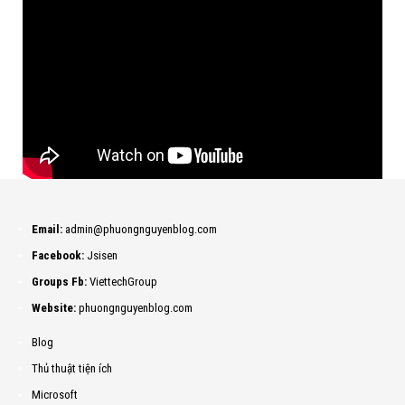
Email:
admin@phuongnguyenblog.com
Facebook:
Jsisen
Groups Fb:
ViettechGroup
Website:
phuongnguyenblog.com
Blog
Thủ thuật tiện ích
Microsoft