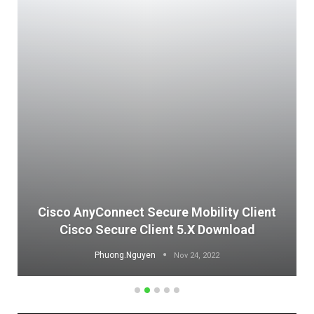
Cisco AnyConnect Secure Mobility Client
Cisco Secure Client 5.x Download
Phuong.Nguyen
Nov 24, 2022