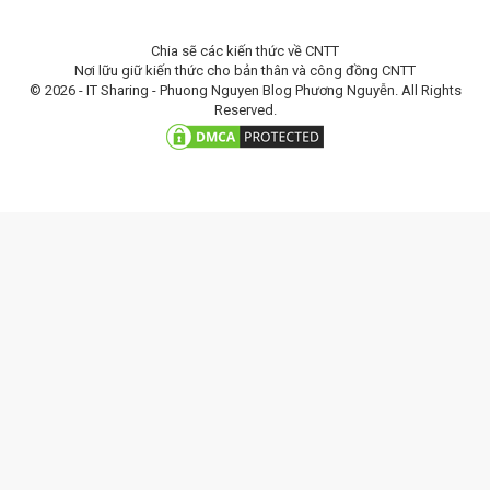
Chia sẽ các kiến thức về CNTT
Nơi lữu giữ kiến thức cho bản thân và công đồng CNTT
© 2026 - IT Sharing - Phuong Nguyen Blog Phương Nguyễn. All Rights
Reserved.