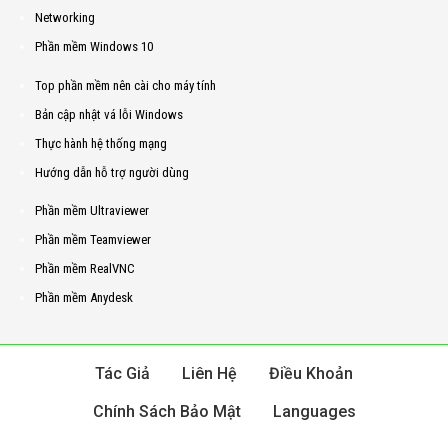
Networking
Phần mềm Windows 10
Top phần mềm nên cài cho máy tính
Bản cập nhật vá lỗi Windows
Thực hành hệ thống mạng
Hướng dẫn hỗ trợ người dùng
Phần mềm Ultraviewer
Phần mềm Teamviewer
Phần mềm RealVNC
Phần mềm Anydesk
Tác Giả
Liên Hệ
Điều Khoản
Chính Sách Bảo Mật
Languages