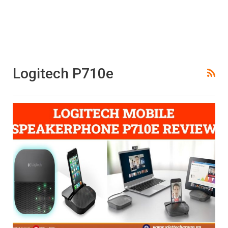
Logitech P710e