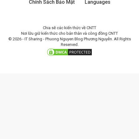
Chính Sách Bảo Mật
Languages
Chia sẽ các kiến thức về CNTT
Nơi lữu giữ kiến thức cho bản thân và công đồng CNTT
© 2026 - IT Sharing - Phuong Nguyen Blog Phương Nguyễn. All Rights
Reserved.