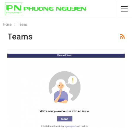
Home
Teams
Teams