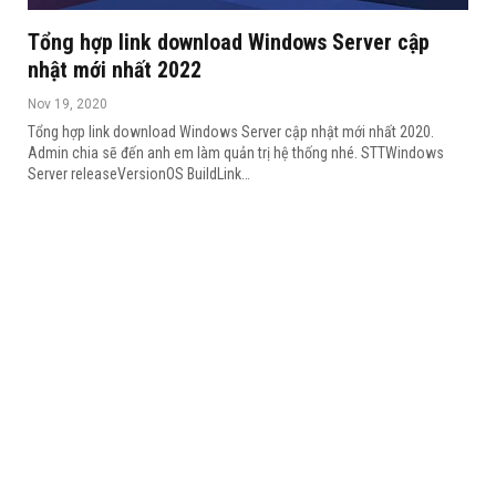
Tổng hợp link download Windows Server cập
nhật mới nhất 2022
Nov 19, 2020
Tổng hợp link download Windows Server cập nhật mới nhất 2020.
Admin chia sẽ đến anh em làm quản trị hệ thống nhé.
STTWindows
Server releaseVersionOS BuildLink
…