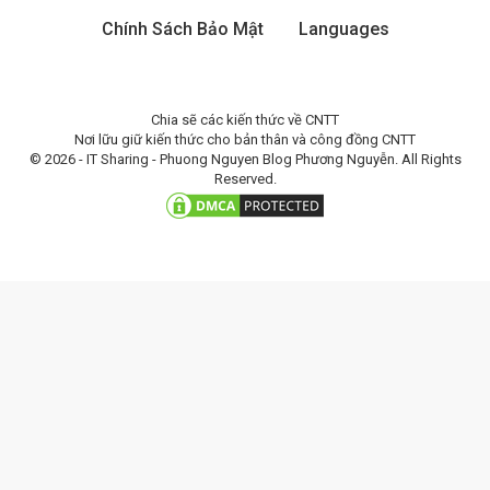
Chính Sách Bảo Mật
Languages
Chia sẽ các kiến thức về CNTT
Nơi lữu giữ kiến thức cho bản thân và công đồng CNTT
© 2026 - IT Sharing - Phuong Nguyen Blog Phương Nguyễn. All Rights
Reserved.