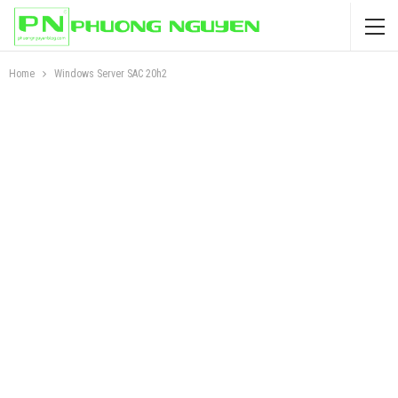
Home
Windows Server SAC 20h2