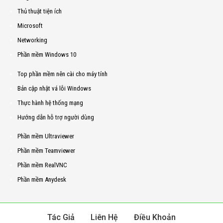
Thủ thuật tiện ích
Microsoft
Networking
Phần mềm Windows 10
Top phần mềm nên cài cho máy tính
Bản cập nhật vá lỗi Windows
Thực hành hệ thống mạng
Hướng dẫn hỗ trợ người dùng
Phần mềm Ultraviewer
Phần mềm Teamviewer
Phần mềm RealVNC
Phần mềm Anydesk
Tác Giả
Liên Hệ
Điều Khoản