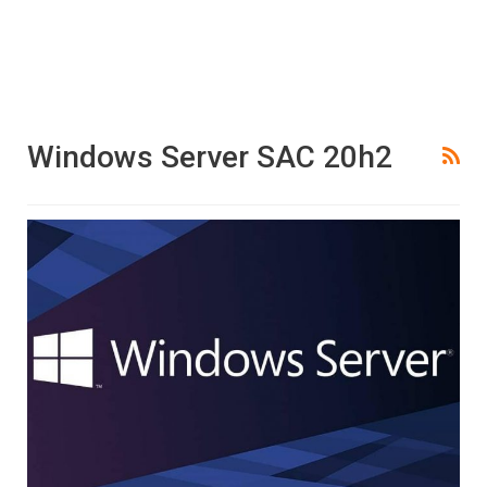
Windows Server SAC 20h2