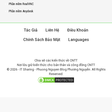
Phần mềm RealVNC
Phần mềm Anydesk
Tác Giả
Liên Hệ
Điều Khoản
Chính Sách Bảo Mật
Languages
Chia sẽ các kiến thức về CNTT
Nơi lữu giữ kiến thức cho bản thân và công đồng CNTT
© 2026 - IT Sharing - Phuong Nguyen Blog Phương Nguyễn. All Rights
Reserved.