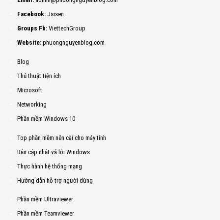
Facebook:
Jsisen
Groups Fb:
ViettechGroup
Website:
phuongnguyenblog.com
Blog
Thủ thuật tiện ích
Microsoft
Networking
Phần mềm Windows 10
Top phần mềm nên cài cho máy tính
Bản cập nhật vá lỗi Windows
Thực hành hệ thống mạng
Hướng dẫn hỗ trợ người dùng
Phần mềm Ultraviewer
Phần mềm Teamviewer