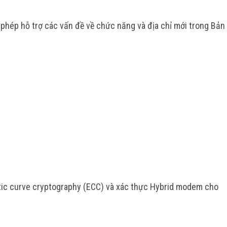
phép hỗ trợ các vấn đề về chức năng và địa chỉ mới trong Bản
iptic curve cryptography (ECC) và xác thực Hybrid modem cho