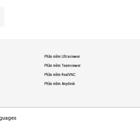
Phần mềm Ultraviewer
Phần mềm Teamviewer
Phần mềm RealVNC
Phần mềm Anydesk
guages