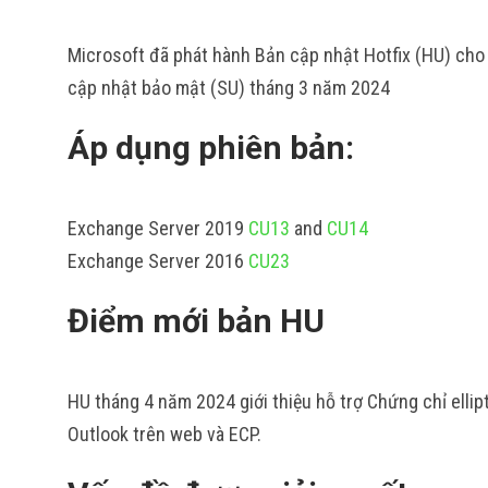
Microsoft đã phát hành Bản cập nhật Hotfix (HU) cho 
cập nhật bảo mật (SU) tháng 3 năm 2024
Áp dụng phiên bản:
Exchange Server 2019
CU13
and
CU14
Exchange Server 2016
CU23
Điểm mới bản HU
HU tháng 4 năm 2024 giới thiệu hỗ trợ Chứng chỉ ell
Outlook trên web và ECP.