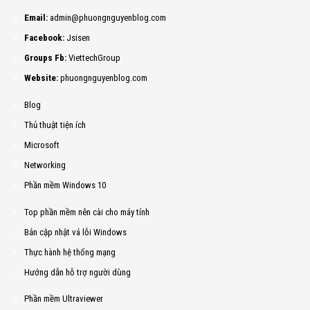
Email:
admin@phuongnguyenblog.com
Facebook:
Jsisen
Groups Fb:
ViettechGroup
Website:
phuongnguyenblog.com
Blog
Thủ thuật tiện ích
Microsoft
Networking
Phần mềm Windows 10
Top phần mềm nên cài cho máy tính
Bản cập nhật vá lỗi Windows
Thực hành hệ thống mạng
Hướng dẫn hỗ trợ người dùng
Phần mềm Ultraviewer