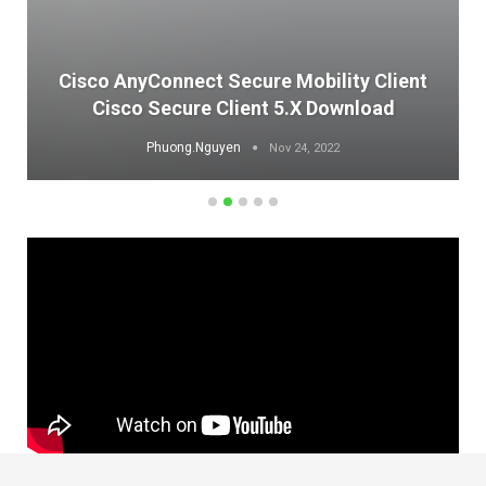
Cisco AnyConnect Secure Mobility Client
Cisco Secure Client 5.x Download
Phuong.Nguyen
Nov 24, 2022