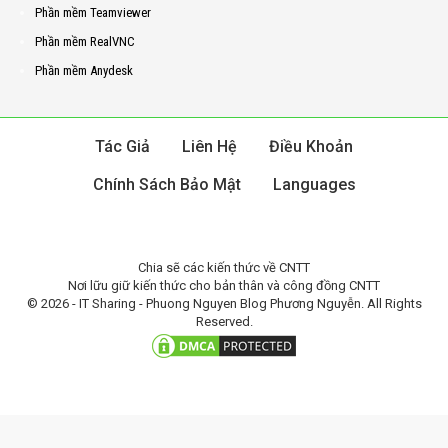
Phần mềm Teamviewer
Phần mềm RealVNC
Phần mềm Anydesk
Tác Giả
Liên Hệ
Điều Khoản
Chính Sách Bảo Mật
Languages
Chia sẽ các kiến thức về CNTT
Nơi lữu giữ kiến thức cho bản thân và công đồng CNTT
© 2026 - IT Sharing - Phuong Nguyen Blog Phương Nguyễn. All Rights
Reserved.