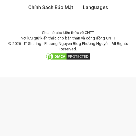
Chính Sách Bảo Mật
Languages
Chia sẽ các kiến thức về CNTT
Nơi lữu giữ kiến thức cho bản thân và công đồng CNTT
© 2026 - IT Sharing - Phuong Nguyen Blog Phương Nguyễn. All Rights
Reserved.