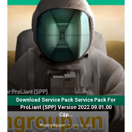
Download Service Pack Service Pack For
ProLiant (SPP) Version 2022.09.01.00
Cập…
Phuong.Nguyen
Nov 24, 2022