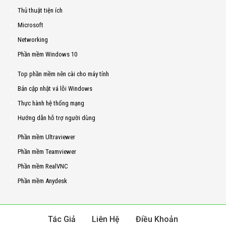
Thủ thuật tiện ích
Microsoft
Networking
Phần mềm Windows 10
Top phần mềm nên cài cho máy tính
Bản cập nhật vá lỗi Windows
Thực hành hệ thống mạng
Hướng dẫn hỗ trợ người dùng
Phần mềm Ultraviewer
Phần mềm Teamviewer
Phần mềm RealVNC
Phần mềm Anydesk
Tác Giả
Liên Hệ
Điều Khoản