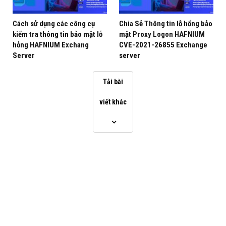
Cách sử dụng các công cụ
Chia Sẻ Thông tin lỗ hổng bảo
kiểm tra thông tin bảo mật lỗ
mật Proxy Logon HAFNIUM
hỏng HAFNIUM Exchang
CVE-2021-26855 Exchange
Server
server
Tải bài
viết khác