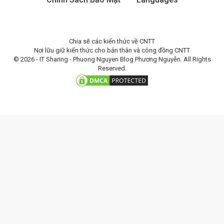
Chia sẽ các kiến thức về CNTT
Nơi lữu giữ kiến thức cho bản thân và công đồng CNTT
© 2026 - IT Sharing - Phuong Nguyen Blog Phương Nguyễn. All Rights
Reserved.