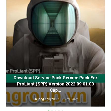
Download Service Pack Service Pack For
ProLiant (SPP) Version 2022.09.01.00
Cập…
Phuong.Nguyen
Nov 24, 2022