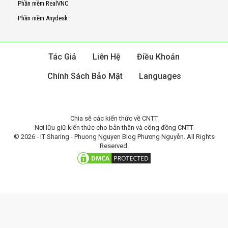
Phần mềm RealVNC
Phần mềm Anydesk
Tác Giả
Liên Hệ
Điều Khoản
Chính Sách Bảo Mật
Languages
Chia sẽ các kiến thức về CNTT
Nơi lữu giữ kiến thức cho bản thân và công đồng CNTT
© 2026 - IT Sharing - Phuong Nguyen Blog Phương Nguyễn. All Rights
Reserved.