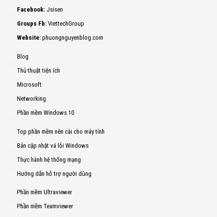
Facebook:
Jsisen
Groups Fb:
ViettechGroup
Website:
phuongnguyenblog.com
Blog
Thủ thuật tiện ích
Microsoft
Networking
Phần mềm Windows 10
Top phần mềm nên cài cho máy tính
Bản cập nhật vá lỗi Windows
Thực hành hệ thống mạng
Hướng dẫn hỗ trợ người dùng
Phần mềm Ultraviewer
Phần mềm Teamviewer