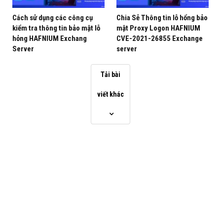
Cách sử dụng các công cụ
Chia Sẻ Thông tin lỗ hổng bảo
kiểm tra thông tin bảo mật lỗ
mật Proxy Logon HAFNIUM
hỏng HAFNIUM Exchang
CVE-2021-26855 Exchange
Server
server
Tải bài
viết khác