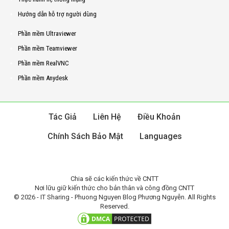
Hướng dẫn hỗ trợ người dùng
Phần mềm Ultraviewer
Phần mềm Teamviewer
Phần mềm RealVNC
Phần mềm Anydesk
Tác Giả
Liên Hệ
Điều Khoản
Chính Sách Bảo Mật
Languages
Chia sẽ các kiến thức về CNTT
Nơi lữu giữ kiến thức cho bản thân và công đồng CNTT
© 2026 - IT Sharing - Phuong Nguyen Blog Phương Nguyễn. All Rights
Reserved.